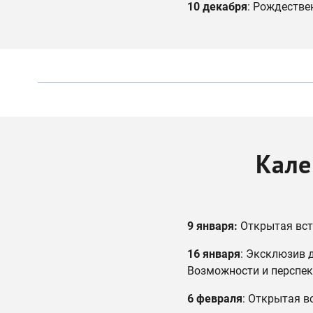
10 декабря
: Рождестве
Кале
9 января:
Открытая вст
16 января
: Эксклюзив 
Возможности и перспек
6 февраля
: Открытая в